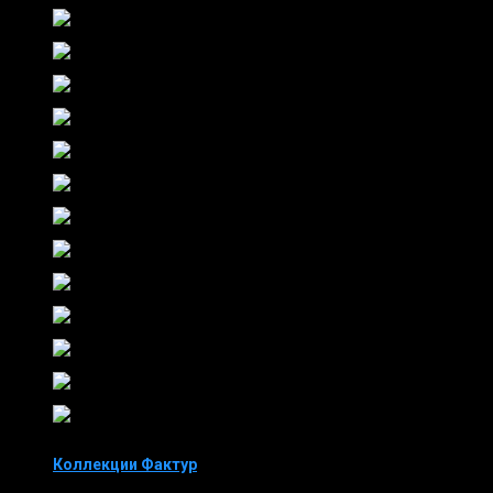
Коллекции Фактур
Коллекция Осень