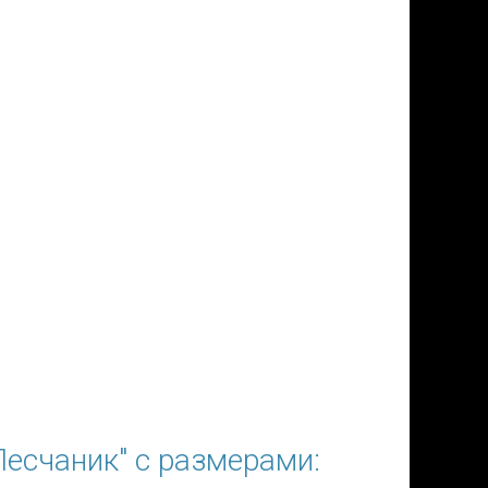
есчаник" с размерами: