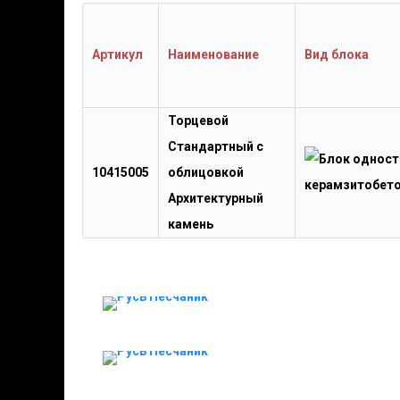
Артикул
Наименование
Вид блока
Торцевой
Стандартный с
10415005
облицовкой
Архитектурный
камень