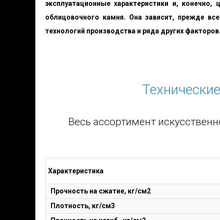
эксплуатационные характеристики и, конечно,
облицовочного камня. Она зависит, прежде все
технологий производства и ряда других факторов.
Технические
Весь ассортимент искусственн
Характеристика
Прочность на сжатие, кг/см2
Плотность, кг/см3