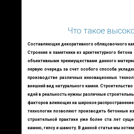
Что такое высок
Составляющие декоративного облицовочного камн
Строения и памятники из архитектурного бетон
объективными преимуществами данного материал
первую очередь за счет особого способа укладк
производстве различных инновационных технол
внешний вид натурального камня. Строительство
идей в реальность нужны различные строительны
факторов влияющих на широкое распространение 
технологии позволяют производить бетонные из
строительной практике уже более ста лет суще
камню, гипсу и шамоту. В данной статье мы хотим