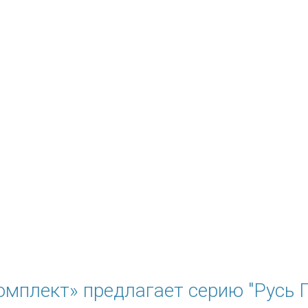
мплект» предлагает серию "Русь П