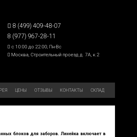
8 (499) 409-48-07
8 (977) 967-28-11
c 10:00 до 22:00; Пн-Вс
Москва, Строительный проезд д. 7А, к.2
РЕЯ
ЦЕНЫ
ОТЗЫВЫ
КОНТАКТЫ
СКЛАД
анных блоков для заборов. Линейка включает в